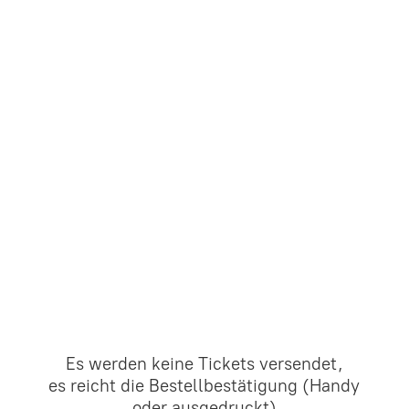
Es werden keine Tickets versendet,
es reicht die Bestellbestätigung (Handy
oder ausgedruckt)